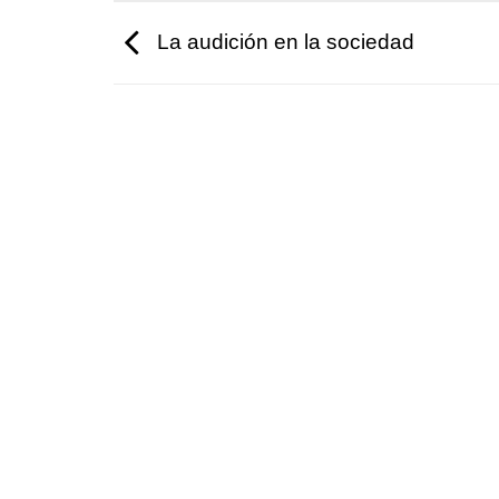
La audición en la sociedad