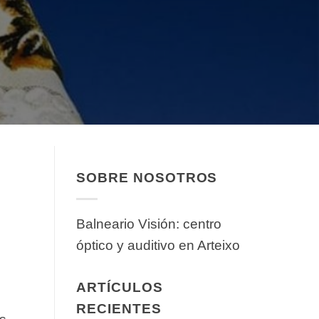
SOBRE NOSOTROS
Balneario Visión: centro
óptico y auditivo en Arteixo
ARTÍCULOS
RECIENTES