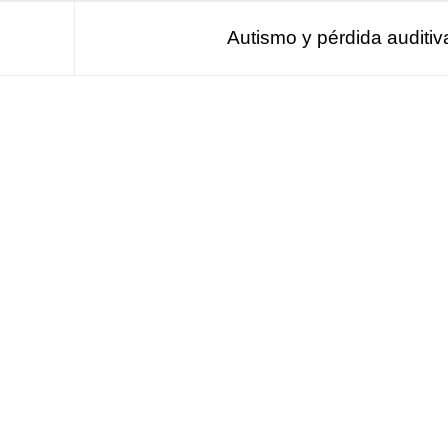
Autismo y pérdida auditi