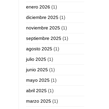
enero 2026
(1)
diciembre 2025
(1)
noviembre 2025
(1)
septiembre 2025
(1)
agosto 2025
(1)
julio 2025
(1)
junio 2025
(1)
mayo 2025
(1)
abril 2025
(1)
marzo 2025
(1)