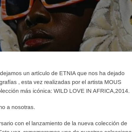
s dejamos un artículo de ETNIA que nos ha dejado
afías , esta vez realizadas por el artista MOUS
lección más icónica: WILD LOVE IN AFRICA,2014.
o a nosotras.
ario con el lanzamiento de la nueva colección de