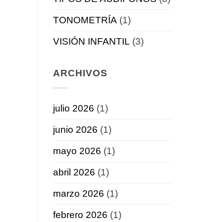
TONOMETRÍA
(1)
VISIÓN INFANTIL
(3)
ARCHIVOS
julio 2026
(1)
junio 2026
(1)
mayo 2026
(1)
abril 2026
(1)
marzo 2026
(1)
febrero 2026
(1)