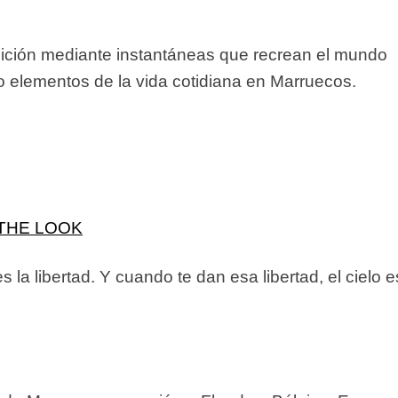
adición mediante instantáneas que recrean el mundo
o elementos de la vida cotidiana en Marruecos.
THE LOOK
 la libertad. Y cuando te dan esa libertad, el cielo e