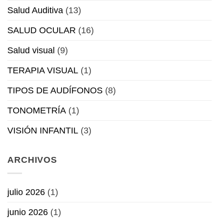
Salud Auditiva
(13)
SALUD OCULAR
(16)
Salud visual
(9)
TERAPIA VISUAL
(1)
TIPOS DE AUDÍFONOS
(8)
TONOMETRÍA
(1)
VISIÓN INFANTIL
(3)
ARCHIVOS
julio 2026
(1)
junio 2026
(1)