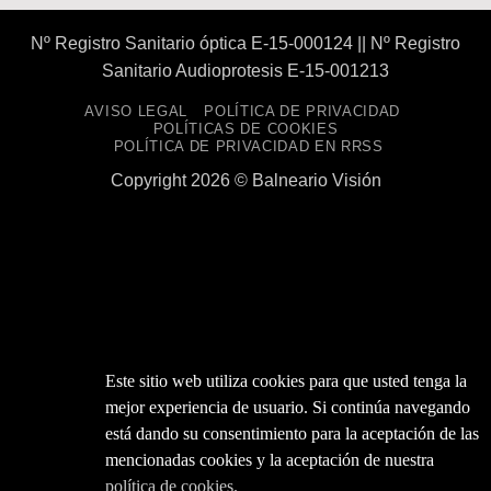
Nº Registro Sanitario óptica E-15-000124 || Nº Registro
Sanitario Audioprotesis E-15-001213
AVISO LEGAL
POLÍTICA DE PRIVACIDAD
POLÍTICAS DE COOKIES
POLÍTICA DE PRIVACIDAD EN RRSS
Copyright 2026 ©
Balneario Visión
Este sitio web utiliza cookies para que usted tenga la
mejor experiencia de usuario. Si continúa navegando
está dando su consentimiento para la aceptación de las
mencionadas cookies y la aceptación de nuestra
política de cookies.