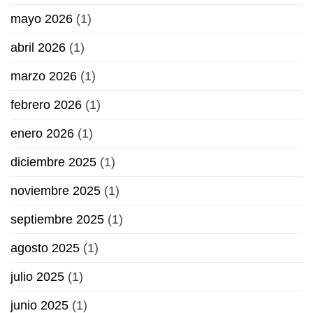
mayo 2026
(1)
abril 2026
(1)
marzo 2026
(1)
febrero 2026
(1)
enero 2026
(1)
diciembre 2025
(1)
noviembre 2025
(1)
septiembre 2025
(1)
agosto 2025
(1)
julio 2025
(1)
junio 2025
(1)