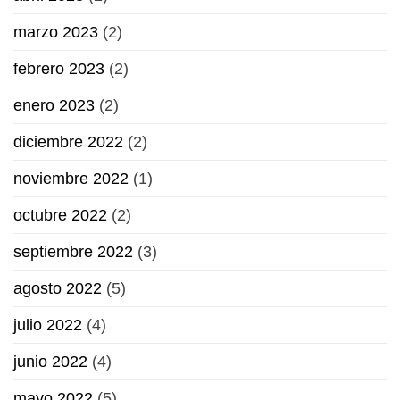
marzo 2023
(2)
febrero 2023
(2)
enero 2023
(2)
diciembre 2022
(2)
noviembre 2022
(1)
octubre 2022
(2)
septiembre 2022
(3)
agosto 2022
(5)
julio 2022
(4)
junio 2022
(4)
mayo 2022
(5)