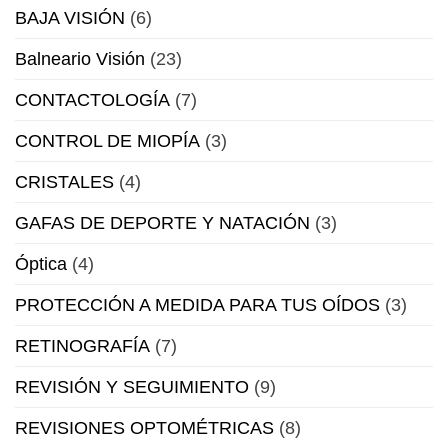
BAJA VISIÓN
(6)
Balneario Visión
(23)
CONTACTOLOGÍA
(7)
CONTROL DE MIOPÍA
(3)
CRISTALES
(4)
GAFAS DE DEPORTE Y NATACIÓN
(3)
Óptica
(4)
PROTECCIÓN A MEDIDA PARA TUS OÍDOS
(3)
RETINOGRAFÍA
(7)
REVISIÓN Y SEGUIMIENTO
(9)
REVISIONES OPTOMÉTRICAS
(8)