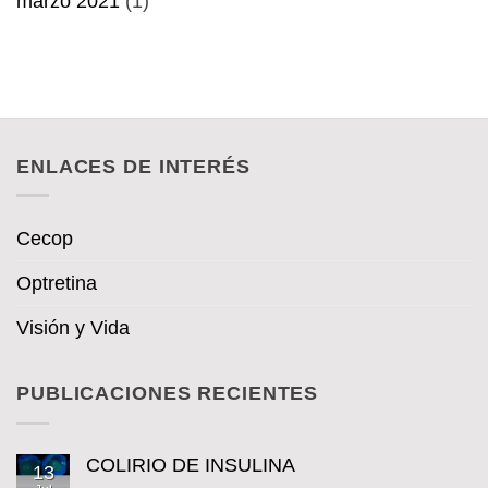
marzo 2021
(1)
ENLACES DE INTERÉS
Cecop
Optretina
Visión y Vida
PUBLICACIONES RECIENTES
COLIRIO DE INSULINA
13