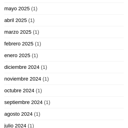
mayo 2025
(1)
abril 2025
(1)
marzo 2025
(1)
febrero 2025
(1)
enero 2025
(1)
diciembre 2024
(1)
noviembre 2024
(1)
octubre 2024
(1)
septiembre 2024
(1)
agosto 2024
(1)
julio 2024
(1)