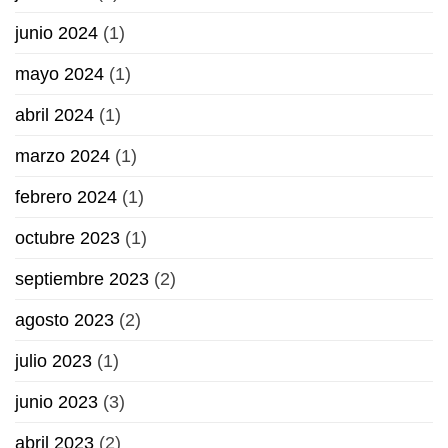
junio 2024
(1)
mayo 2024
(1)
abril 2024
(1)
marzo 2024
(1)
febrero 2024
(1)
octubre 2023
(1)
septiembre 2023
(2)
agosto 2023
(2)
julio 2023
(1)
junio 2023
(3)
abril 2023
(2)