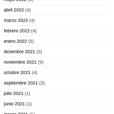
abril 2022
(4)
marzo 2022
(4)
febrero 2022
(4)
enero 2022
(5)
diciembre 2021
(3)
noviembre 2021
(5)
octubre 2021
(4)
septiembre 2021
(3)
julio 2021
(1)
junio 2021
(1)