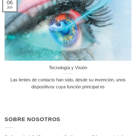
06
Jun
Tecnología y Visión
Las lentes de contacto han sido, desde su invención, unos
dispositivos cuya función principal es
SOBRE NOSOTROS