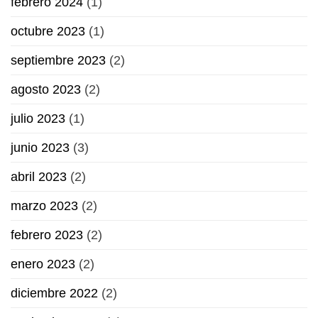
febrero 2024
(1)
octubre 2023
(1)
septiembre 2023
(2)
agosto 2023
(2)
julio 2023
(1)
junio 2023
(3)
abril 2023
(2)
marzo 2023
(2)
febrero 2023
(2)
enero 2023
(2)
diciembre 2022
(2)