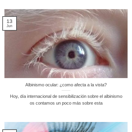
13
Jun
Albinismo ocular: ¿como afecta a la vista?
Hoy, día internacional de sensibilización sobre el albinismo
os contamos un poco más sobre esta