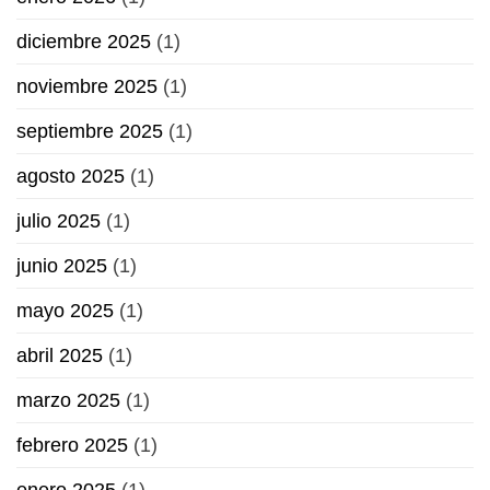
diciembre 2025
(1)
noviembre 2025
(1)
septiembre 2025
(1)
agosto 2025
(1)
julio 2025
(1)
junio 2025
(1)
mayo 2025
(1)
abril 2025
(1)
marzo 2025
(1)
febrero 2025
(1)