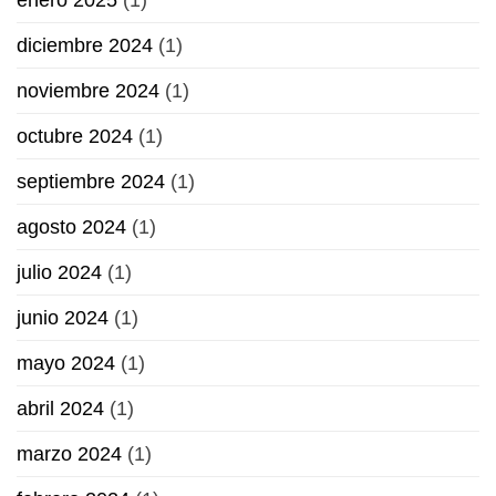
enero 2025
(1)
diciembre 2024
(1)
noviembre 2024
(1)
octubre 2024
(1)
septiembre 2024
(1)
agosto 2024
(1)
julio 2024
(1)
junio 2024
(1)
mayo 2024
(1)
abril 2024
(1)
marzo 2024
(1)