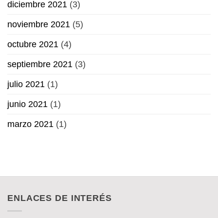
diciembre 2021
(3)
noviembre 2021
(5)
octubre 2021
(4)
septiembre 2021
(3)
julio 2021
(1)
junio 2021
(1)
marzo 2021
(1)
ENLACES DE INTERÉS