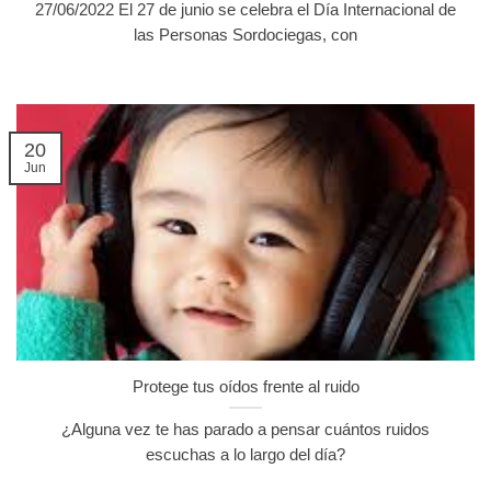
27/06/2022 El 27 de junio se celebra el Día Internacional de
las Personas Sordociegas, con
20
Jun
Protege tus oídos frente al ruido
¿Alguna vez te has parado a pensar cuántos ruidos
escuchas a lo largo del día?