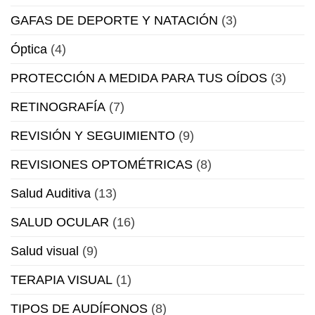
GAFAS DE DEPORTE Y NATACIÓN
(3)
Óptica
(4)
PROTECCIÓN A MEDIDA PARA TUS OÍDOS
(3)
RETINOGRAFÍA
(7)
REVISIÓN Y SEGUIMIENTO
(9)
REVISIONES OPTOMÉTRICAS
(8)
Salud Auditiva
(13)
SALUD OCULAR
(16)
Salud visual
(9)
TERAPIA VISUAL
(1)
TIPOS DE AUDÍFONOS
(8)