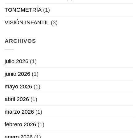
TONOMETRÍA
(1)
VISIÓN INFANTIL
(3)
ARCHIVOS
julio 2026
(1)
junio 2026
(1)
mayo 2026
(1)
abril 2026
(1)
marzo 2026
(1)
febrero 2026
(1)
enero 2026
(1)