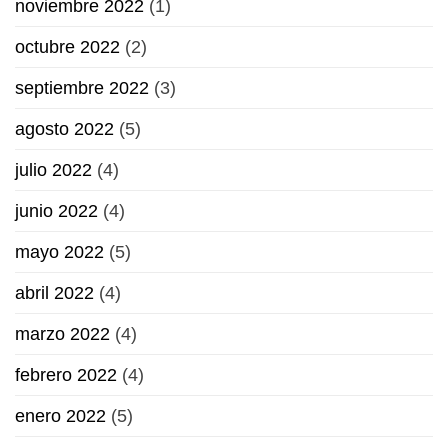
noviembre 2022
(1)
octubre 2022
(2)
septiembre 2022
(3)
agosto 2022
(5)
julio 2022
(4)
junio 2022
(4)
mayo 2022
(5)
abril 2022
(4)
marzo 2022
(4)
febrero 2022
(4)
enero 2022
(5)