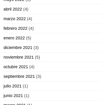
abril 2022
(4)
marzo 2022
(4)
febrero 2022
(4)
enero 2022
(5)
diciembre 2021
(3)
noviembre 2021
(5)
octubre 2021
(4)
septiembre 2021
(3)
julio 2021
(1)
junio 2021
(1)