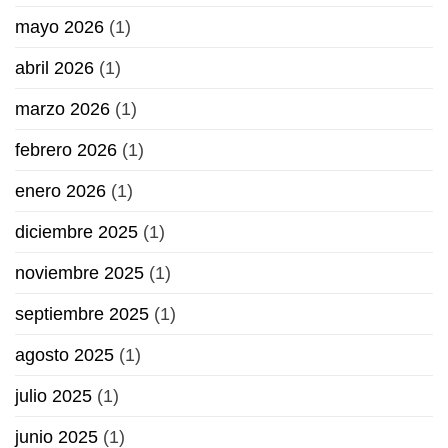
mayo 2026
(1)
abril 2026
(1)
marzo 2026
(1)
febrero 2026
(1)
enero 2026
(1)
diciembre 2025
(1)
noviembre 2025
(1)
septiembre 2025
(1)
agosto 2025
(1)
julio 2025
(1)
junio 2025
(1)