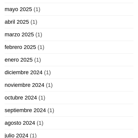
mayo 2025
(1)
abril 2025
(1)
marzo 2025
(1)
febrero 2025
(1)
enero 2025
(1)
diciembre 2024
(1)
noviembre 2024
(1)
octubre 2024
(1)
septiembre 2024
(1)
agosto 2024
(1)
julio 2024
(1)