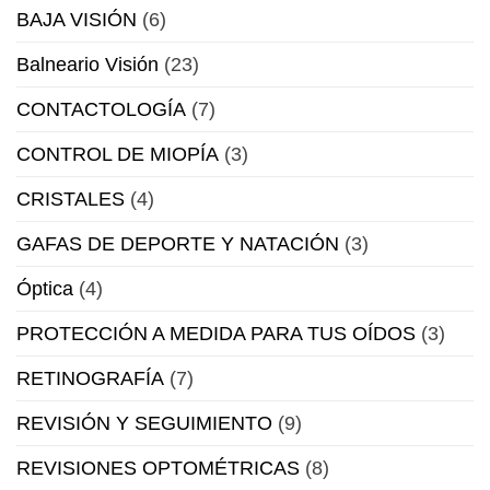
BAJA VISIÓN
(6)
Balneario Visión
(23)
CONTACTOLOGÍA
(7)
CONTROL DE MIOPÍA
(3)
CRISTALES
(4)
GAFAS DE DEPORTE Y NATACIÓN
(3)
Óptica
(4)
PROTECCIÓN A MEDIDA PARA TUS OÍDOS
(3)
RETINOGRAFÍA
(7)
REVISIÓN Y SEGUIMIENTO
(9)
REVISIONES OPTOMÉTRICAS
(8)