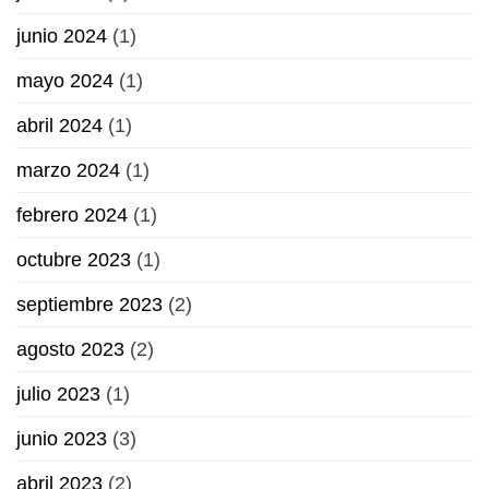
junio 2024
(1)
mayo 2024
(1)
abril 2024
(1)
marzo 2024
(1)
febrero 2024
(1)
octubre 2023
(1)
septiembre 2023
(2)
agosto 2023
(2)
julio 2023
(1)
junio 2023
(3)
abril 2023
(2)