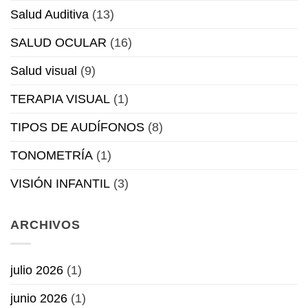
Salud Auditiva
(13)
SALUD OCULAR
(16)
Salud visual
(9)
TERAPIA VISUAL
(1)
TIPOS DE AUDÍFONOS
(8)
TONOMETRÍA
(1)
VISIÓN INFANTIL
(3)
ARCHIVOS
julio 2026
(1)
junio 2026
(1)