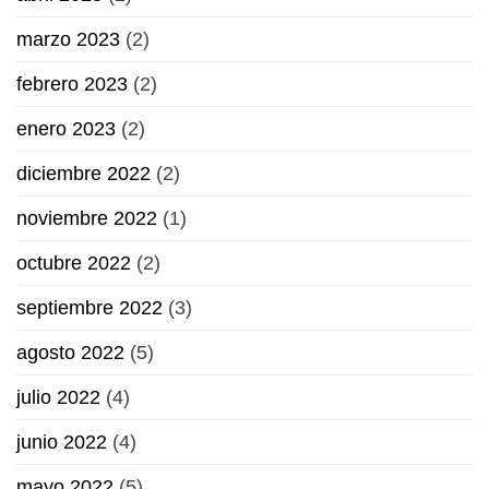
marzo 2023
(2)
febrero 2023
(2)
enero 2023
(2)
diciembre 2022
(2)
noviembre 2022
(1)
octubre 2022
(2)
septiembre 2022
(3)
agosto 2022
(5)
julio 2022
(4)
junio 2022
(4)
mayo 2022
(5)