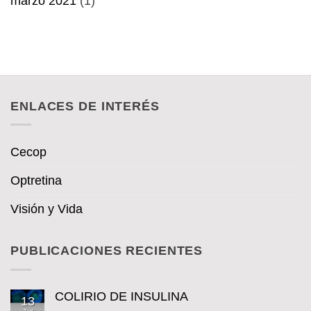
marzo 2021
(1)
ENLACES DE INTERÉS
Cecop
Optretina
Visión y Vida
PUBLICACIONES RECIENTES
COLIRIO DE INSULINA
13