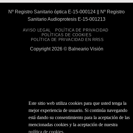
Nº Registro Sanitario óptica E-15-000124 || Nº Registro
Sanitario Audioprotesis E-15-001213
AVISO LEGAL
POLÍTICA DE PRIVACIDAD
POLÍTICAS DE COOKIES
POLÍTICA DE PRIVACIDAD EN RRSS
Copyright 2026 ©
Balneario Visión
Este sitio web utiliza cookies para que usted tenga la
mejor experiencia de usuario. Si continúa navegando
está dando su consentimiento para la aceptación de las
mencionadas cookies y la aceptación de nuestra
política de cookies.