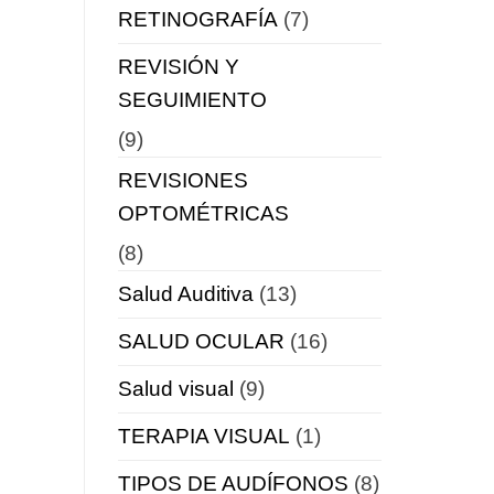
RETINOGRAFÍA
(7)
REVISIÓN Y
SEGUIMIENTO
(9)
REVISIONES
OPTOMÉTRICAS
(8)
Salud Auditiva
(13)
SALUD OCULAR
(16)
Salud visual
(9)
TERAPIA VISUAL
(1)
TIPOS DE AUDÍFONOS
(8)