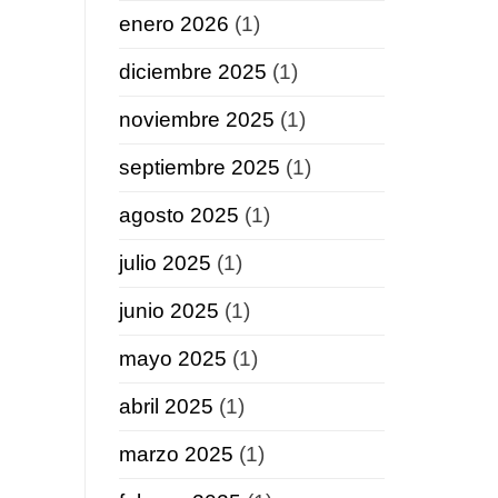
enero 2026
(1)
diciembre 2025
(1)
noviembre 2025
(1)
septiembre 2025
(1)
agosto 2025
(1)
julio 2025
(1)
junio 2025
(1)
mayo 2025
(1)
abril 2025
(1)
marzo 2025
(1)