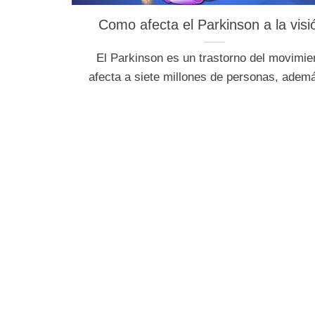
Como afecta el Parkinson a la visi
El Parkinson es un trastorno del movimie
afecta a siete millones de personas, adem