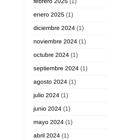
febrero 2025
(1)
enero 2025
(1)
diciembre 2024
(1)
noviembre 2024
(1)
octubre 2024
(1)
septiembre 2024
(1)
agosto 2024
(1)
julio 2024
(1)
junio 2024
(1)
mayo 2024
(1)
abril 2024
(1)