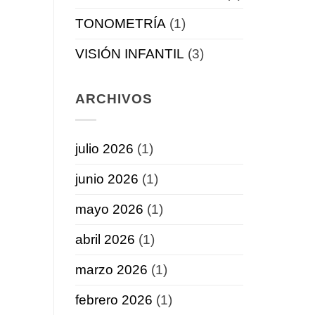
TONOMETRÍA
(1)
VISIÓN INFANTIL
(3)
ARCHIVOS
julio 2026
(1)
junio 2026
(1)
mayo 2026
(1)
abril 2026
(1)
marzo 2026
(1)
febrero 2026
(1)