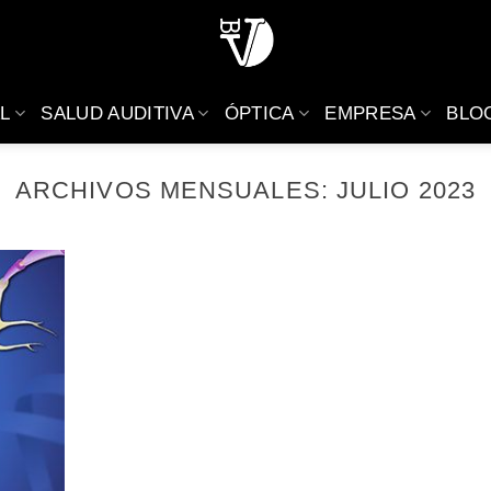
L
SALUD AUDITIVA
ÓPTICA
EMPRESA
BLO
ARCHIVOS MENSUALES:
JULIO 2023