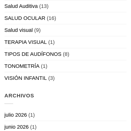
Salud Auditiva
(13)
SALUD OCULAR
(16)
Salud visual
(9)
TERAPIA VISUAL
(1)
TIPOS DE AUDÍFONOS
(8)
TONOMETRÍA
(1)
VISIÓN INFANTIL
(3)
ARCHIVOS
julio 2026
(1)
junio 2026
(1)