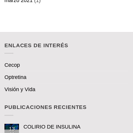
marzo 2021
(1)
ENLACES DE INTERÉS
Cecop
Optretina
Visión y Vida
PUBLICACIONES RECIENTES
COLIRIO DE INSULINA
13