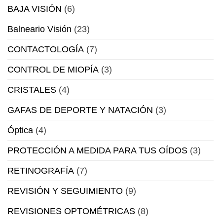
BAJA VISIÓN
(6)
Balneario Visión
(23)
CONTACTOLOGÍA
(7)
CONTROL DE MIOPÍA
(3)
CRISTALES
(4)
GAFAS DE DEPORTE Y NATACIÓN
(3)
Óptica
(4)
PROTECCIÓN A MEDIDA PARA TUS OÍDOS
(3)
RETINOGRAFÍA
(7)
REVISIÓN Y SEGUIMIENTO
(9)
REVISIONES OPTOMÉTRICAS
(8)