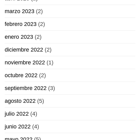
marzo 2023
(2)
febrero 2023
(2)
enero 2023
(2)
diciembre 2022
(2)
noviembre 2022
(1)
octubre 2022
(2)
septiembre 2022
(3)
agosto 2022
(5)
julio 2022
(4)
junio 2022
(4)
mayo 2022
(5)