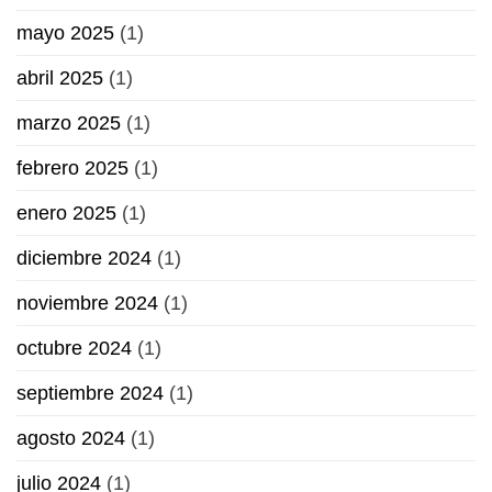
mayo 2025
(1)
abril 2025
(1)
marzo 2025
(1)
febrero 2025
(1)
enero 2025
(1)
diciembre 2024
(1)
noviembre 2024
(1)
octubre 2024
(1)
septiembre 2024
(1)
agosto 2024
(1)
julio 2024
(1)