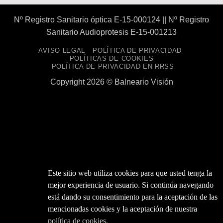
Nº Registro Sanitario óptica E-15-000124 || Nº Registro
Sanitario Audioprotesis E-15-001213
AVISO LEGAL
POLÍTICA DE PRIVACIDAD
POLÍTICAS DE COOKIES
POLÍTICA DE PRIVACIDAD EN RRSS
Copyright 2026 ©
Balneario Visión
Este sitio web utiliza cookies para que usted tenga la
mejor experiencia de usuario. Si continúa navegando
está dando su consentimiento para la aceptación de las
mencionadas cookies y la aceptación de nuestra
política de cookies.