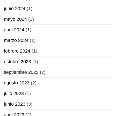
junio 2024
(1)
mayo 2024
(1)
abril 2024
(1)
marzo 2024
(1)
febrero 2024
(1)
octubre 2023
(1)
septiembre 2023
(2)
agosto 2023
(2)
julio 2023
(1)
junio 2023
(3)
abril 2023
(2)