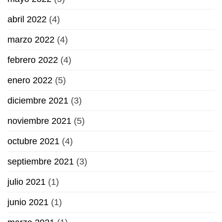
abril 2022
(4)
marzo 2022
(4)
febrero 2022
(4)
enero 2022
(5)
diciembre 2021
(3)
noviembre 2021
(5)
octubre 2021
(4)
septiembre 2021
(3)
julio 2021
(1)
junio 2021
(1)