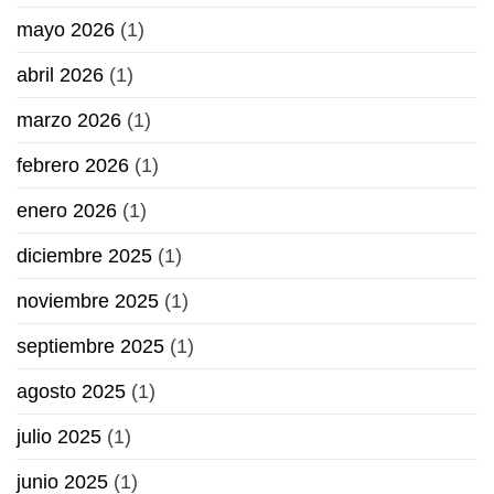
mayo 2026
(1)
abril 2026
(1)
marzo 2026
(1)
febrero 2026
(1)
enero 2026
(1)
diciembre 2025
(1)
noviembre 2025
(1)
septiembre 2025
(1)
agosto 2025
(1)
julio 2025
(1)
junio 2025
(1)