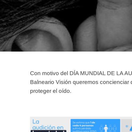
Con motivo del
DÍA MUNDIAL DE LA A
Balneario Visión queremos concienciar 
proteger el oído.