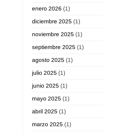
enero 2026
(1)
diciembre 2025
(1)
noviembre 2025
(1)
septiembre 2025
(1)
agosto 2025
(1)
julio 2025
(1)
junio 2025
(1)
mayo 2025
(1)
abril 2025
(1)
marzo 2025
(1)