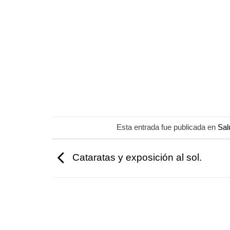
Esta entrada fue publicada en
Sal
Cataratas y exposición al sol.