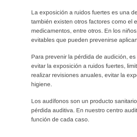
La exposición a ruidos fuertes es una de
también existen otros factores como el 
medicamentos, entre otros. En los niños
evitables que pueden prevenirse aplica
Para prevenir la pérdida de audición
, e
evitar la exposición a ruidos fuertes, limi
realizar revisiones anuales, evitar la e
higiene.
Los audífonos son un producto sanitario
pérdida auditiva. En nuestro centro aud
función de cada caso.