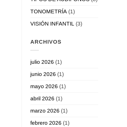
TONOMETRÍA
(1)
VISIÓN INFANTIL
(3)
ARCHIVOS
julio 2026
(1)
junio 2026
(1)
mayo 2026
(1)
abril 2026
(1)
marzo 2026
(1)
febrero 2026
(1)