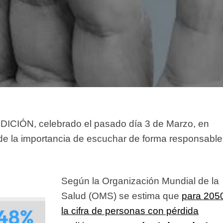
UDICIÓN
, celebrado el pasado día 3 de Marzo, en
de la importancia de escuchar de forma responsable
Según la Organización Mundial de la
Salud (OMS) se estima que
para 205
la cifra de personas con pérdida