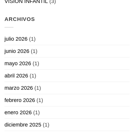
VISIÓN INFANTIL
(3)
ARCHIVOS
julio 2026
(1)
junio 2026
(1)
mayo 2026
(1)
abril 2026
(1)
marzo 2026
(1)
febrero 2026
(1)
enero 2026
(1)
diciembre 2025
(1)