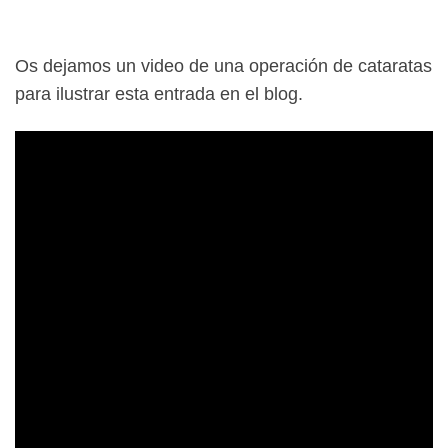
Os dejamos un video de una operación de cataratas
para ilustrar esta entrada en el blog.