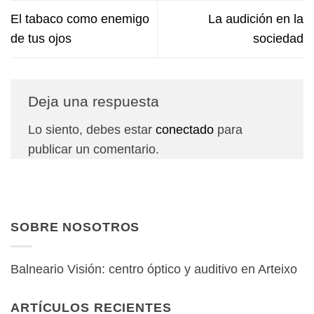
El tabaco como enemigo
La audición en la
de tus ojos
sociedad
Deja una respuesta
Lo siento, debes estar
conectado
para
publicar un comentario.
SOBRE NOSOTROS
Balneario Visión: centro óptico y auditivo en Arteixo
ARTÍCULOS RECIENTES