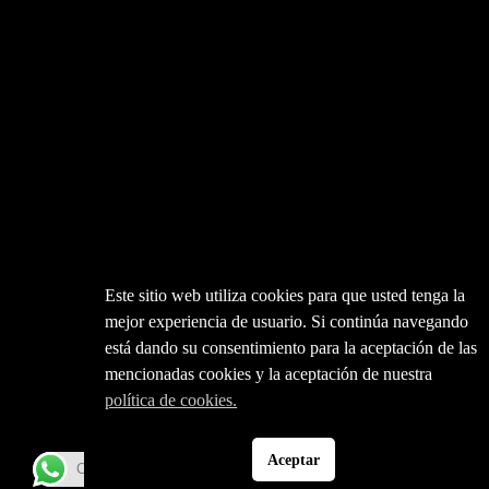
Este sitio web utiliza cookies para que usted tenga la
mejor experiencia de usuario. Si continúa navegando
está dando su consentimiento para la aceptación de las
mencionadas cookies y la aceptación de nuestra
política de cookies.
Aceptar
Contáctanos WhatsApp