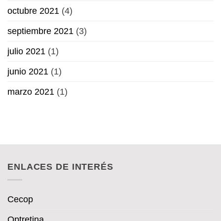
octubre 2021
(4)
septiembre 2021
(3)
julio 2021
(1)
junio 2021
(1)
marzo 2021
(1)
ENLACES DE INTERÉS
Cecop
Optretina