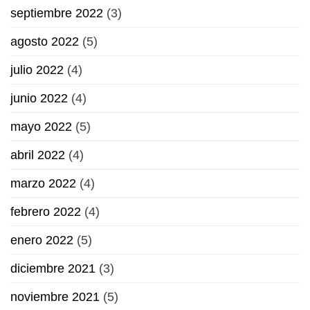
septiembre 2022
(3)
agosto 2022
(5)
julio 2022
(4)
junio 2022
(4)
mayo 2022
(5)
abril 2022
(4)
marzo 2022
(4)
febrero 2022
(4)
enero 2022
(5)
diciembre 2021
(3)
noviembre 2021
(5)