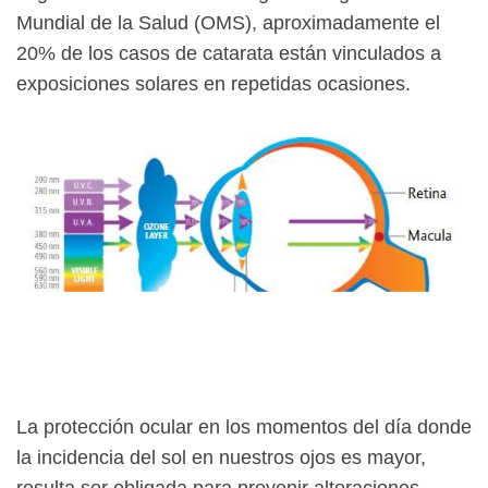
Mundial de la Salud (OMS), aproximadamente el
20% de los casos de catarata están vinculados a
exposiciones solares en repetidas ocasiones.
La protección ocular en los momentos del día donde
la incidencia del sol en nuestros ojos es mayor,
resulta ser obligada para prevenir alteraciones