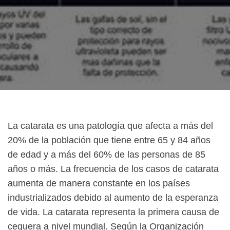
La catarata es una patología que afecta a más del
20% de la población que tiene entre 65 y 84 años
de edad y a más del 60% de las personas de 85
años o más. La frecuencia de los casos de catarata
aumenta de manera constante en los países
industrializados debido al aumento de la esperanza
de vida. La catarata representa la primera causa de
ceguera a nivel mundial. Según la Organización