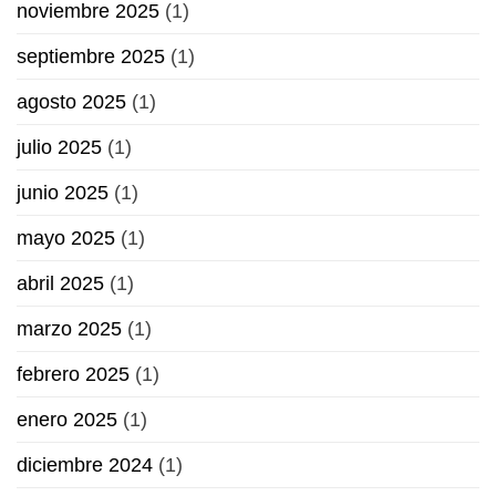
noviembre 2025
(1)
septiembre 2025
(1)
agosto 2025
(1)
julio 2025
(1)
junio 2025
(1)
mayo 2025
(1)
abril 2025
(1)
marzo 2025
(1)
febrero 2025
(1)
enero 2025
(1)
diciembre 2024
(1)