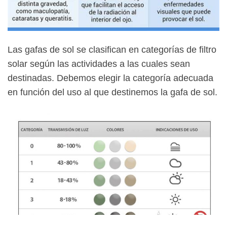
Las gafas de sol se clasifican en categorías de filtro
solar según las actividades a las cuales sean
destinadas. Debemos elegir la categoría adecuada
en función del uso al que destinemos la gafa de sol.