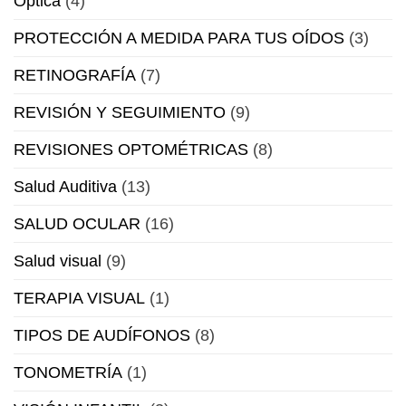
Óptica
(4)
PROTECCIÓN A MEDIDA PARA TUS OÍDOS
(3)
RETINOGRAFÍA
(7)
REVISIÓN Y SEGUIMIENTO
(9)
REVISIONES OPTOMÉTRICAS
(8)
Salud Auditiva
(13)
SALUD OCULAR
(16)
Salud visual
(9)
TERAPIA VISUAL
(1)
TIPOS DE AUDÍFONOS
(8)
TONOMETRÍA
(1)