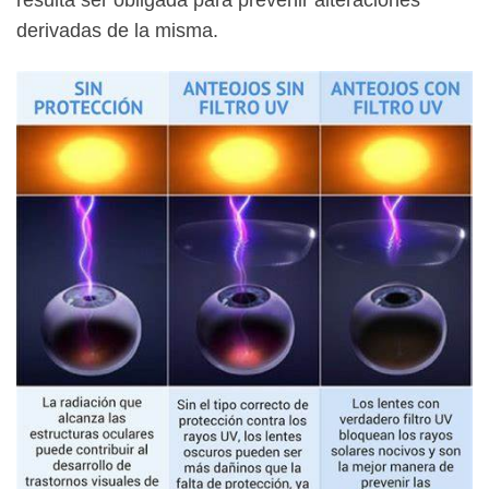
derivadas de la misma.