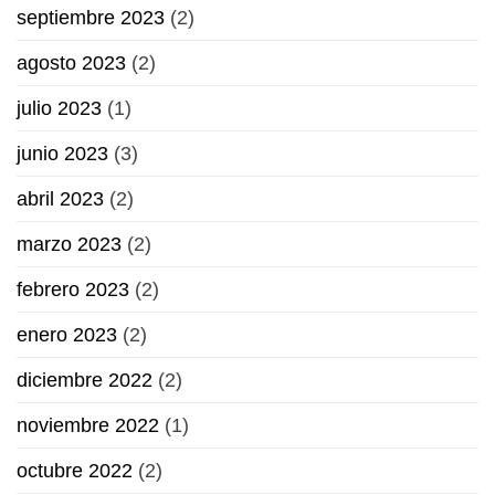
septiembre 2023
(2)
agosto 2023
(2)
julio 2023
(1)
junio 2023
(3)
abril 2023
(2)
marzo 2023
(2)
febrero 2023
(2)
enero 2023
(2)
diciembre 2022
(2)
noviembre 2022
(1)
octubre 2022
(2)