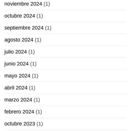
noviembre 2024
(1)
octubre 2024
(1)
septiembre 2024
(1)
agosto 2024
(1)
julio 2024
(1)
junio 2024
(1)
mayo 2024
(1)
abril 2024
(1)
marzo 2024
(1)
febrero 2024
(1)
octubre 2023
(1)