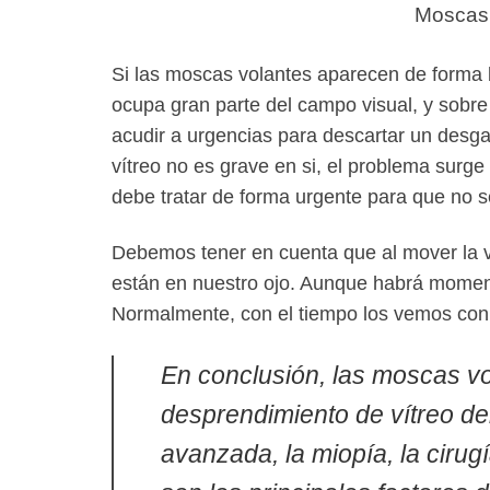
Moscas 
Si las moscas volantes
aparecen de forma
ocupa gran parte del campo visual, y sobr
acudir a urgencias
para descartar un desgar
vítreo no es grave en si, el problema surge
debe tratar de forma urgente para que no 
Debemos tener en cuenta que al mover la v
están en nuestro ojo. Aunque habrá mome
Normalmente, con el tiempo los vemos con 
En conclusión, las moscas v
desprendimiento de vítreo de
avanzada, la miopía, la cirug