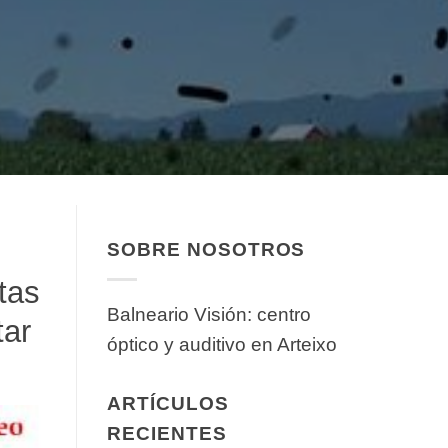
SOBRE NOSOTROS
tas
Balneario Visión: centro
tar
óptico y auditivo en Arteixo
ARTÍCULOS
RECIENTES