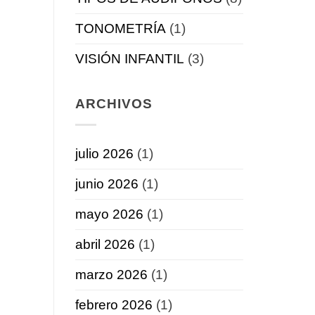
TONOMETRÍA
(1)
VISIÓN INFANTIL
(3)
ARCHIVOS
julio 2026
(1)
junio 2026
(1)
mayo 2026
(1)
abril 2026
(1)
marzo 2026
(1)
febrero 2026
(1)