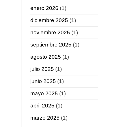
enero 2026
(1)
diciembre 2025
(1)
noviembre 2025
(1)
septiembre 2025
(1)
agosto 2025
(1)
julio 2025
(1)
junio 2025
(1)
mayo 2025
(1)
abril 2025
(1)
marzo 2025
(1)