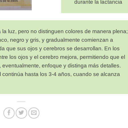
durante la lactancia
 la luz, pero no distinguen colores de manera plena;
nco, negro y gris, y gradualmente comienzan a
dida que sus ojos y cerebros se desarrollan. En los
re los ojos y el cerebro mejora, permitiendo que el
 eventualmente, enfoque y distinga más detalles.
 continúa hasta los 3-4 años, cuando se alcanza