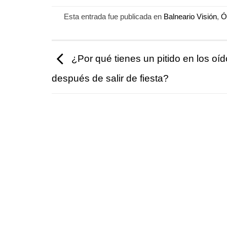
Esta entrada fue publicada en
Balneario Visión
,
Ó
¿Por qué tienes un pitido en los oí
después de salir de fiesta?