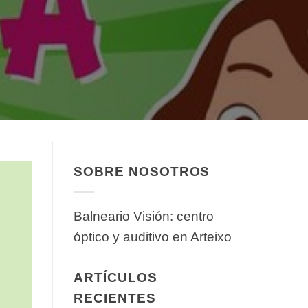
SOBRE NOSOTROS
Balneario Visión: centro
óptico y auditivo en Arteixo
ARTÍCULOS
RECIENTES