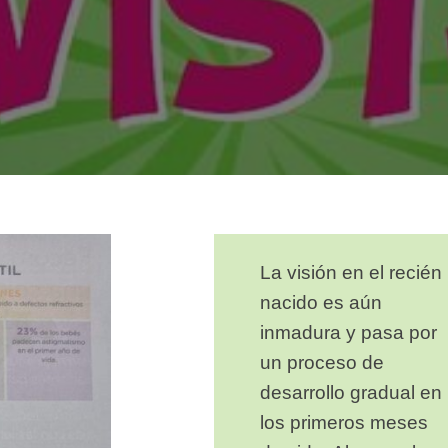
La visión en el recién
nacido es aún
inmadura y pasa por
un proceso de
desarrollo gradual en
los primeros meses