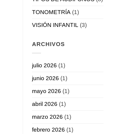
TONOMETRÍA
(1)
VISIÓN INFANTIL
(3)
ARCHIVOS
julio 2026
(1)
junio 2026
(1)
mayo 2026
(1)
abril 2026
(1)
marzo 2026
(1)
febrero 2026
(1)