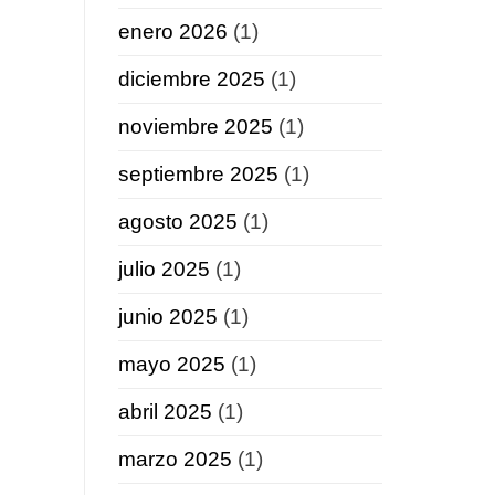
enero 2026
(1)
diciembre 2025
(1)
noviembre 2025
(1)
septiembre 2025
(1)
agosto 2025
(1)
julio 2025
(1)
junio 2025
(1)
mayo 2025
(1)
abril 2025
(1)
marzo 2025
(1)