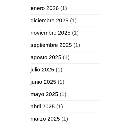
enero 2026
(1)
diciembre 2025
(1)
noviembre 2025
(1)
septiembre 2025
(1)
agosto 2025
(1)
julio 2025
(1)
junio 2025
(1)
mayo 2025
(1)
abril 2025
(1)
marzo 2025
(1)