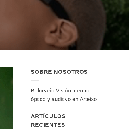
SOBRE NOSOTROS
Balneario Visión: centro
óptico y auditivo en Arteixo
ARTÍCULOS
RECIENTES