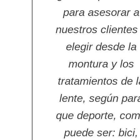
para asesorar a
nuestros clientes
elegir desde la
montura y los
tratamientos de l
lente, según par
que deporte, co
puede ser: bici,