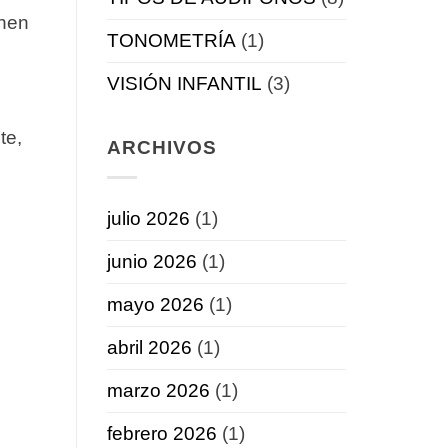
enen
TONOMETRÍA
(1)
VISIÓN INFANTIL
(3)
te,
ARCHIVOS
julio 2026
(1)
junio 2026
(1)
mayo 2026
(1)
abril 2026
(1)
marzo 2026
(1)
febrero 2026
(1)