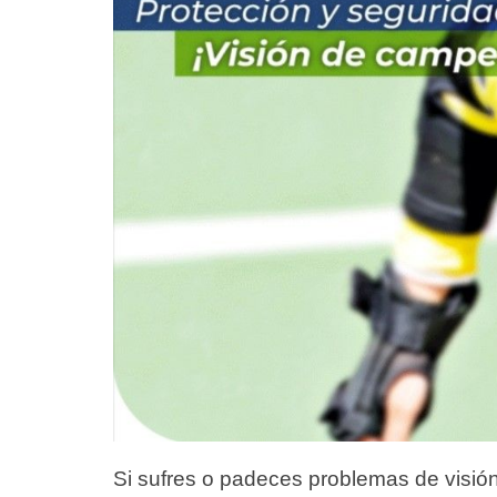
Si sufres o padeces problemas de visi