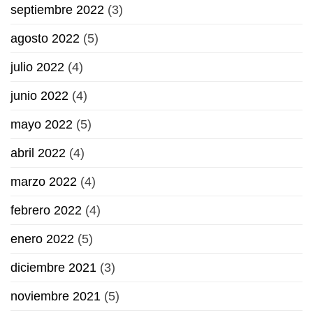
septiembre 2022
(3)
agosto 2022
(5)
julio 2022
(4)
junio 2022
(4)
mayo 2022
(5)
abril 2022
(4)
marzo 2022
(4)
febrero 2022
(4)
enero 2022
(5)
diciembre 2021
(3)
noviembre 2021
(5)