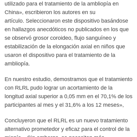
utilizado para el tratamiento de la ambliopía en
China», escribieron los autores en su
artículo. Seleccionaron este dispositivo basándose
en hallazgos anecdóticos no publicados en los que
se observó grosor coroideo, flujo sanguíneo y
estabilización de la elongación axial en niños que
usaron el dispositivo para el tratamiento de la
ambliopía.
En nuestro estudio, demostramos que el tratamiento
con RLRL pudo lograr un acortamiento de la
longitud axial superior a 0,05 mm en el 70,1% de los
participantes al mes y el 31,6% a los 12 meses»,
Concluyeron que el RLRL es un nuevo tratamiento
alternativo prometedor y eficaz para el control de la