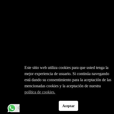
Este sitio web utiliza cookies para que usted tenga la
mejor experiencia de usuario. Si continúa navegando
está dando su consentimiento para la aceptación de las
mencionadas cookies y la aceptación de nuestra
política de cookies.
Aceptar
Contáctanos WhatsApp