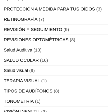
PROTECCIÓN A MEDIDA PARA TUS OÍDOS
(3)
RETINOGRAFÍA
(7)
REVISIÓN Y SEGUIMIENTO
(9)
REVISIONES OPTOMÉTRICAS
(8)
Salud Auditiva
(13)
SALUD OCULAR
(16)
Salud visual
(9)
TERAPIA VISUAL
(1)
TIPOS DE AUDÍFONOS
(8)
TONOMETRÍA
(1)
VISIÓN INFANTIL
(3)