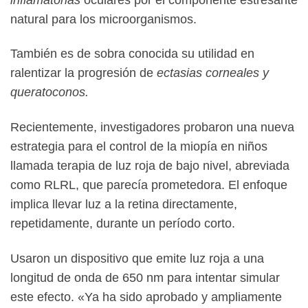
natural para los microorganismos.
También es de sobra conocida su utilidad en
ralentizar la progresión de
ectasias corneales y
queratoconos.
Recientemente, investigadores probaron una nueva
estrategia para el control de la miopía en niños
llamada terapia de luz roja de bajo nivel, abreviada
como RLRL, que parecía prometedora. El enfoque
implica llevar luz a la retina directamente,
repetidamente, durante un período corto.
Usaron un dispositivo que emite luz roja a una
longitud de onda de 650 nm para intentar simular
este efecto. «Ya ha sido aprobado y ampliamente