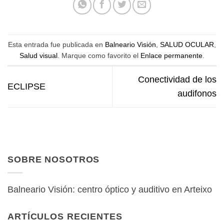
Esta entrada fue publicada en
Balneario Visión
,
SALUD OCULAR
,
Salud visual
. Marque como favorito el
Enlace permanente
.
Conectividad de los
ECLIPSE
audifonos
SOBRE NOSOTROS
Balneario Visión: centro óptico y auditivo en Arteixo
ARTÍCULOS RECIENTES