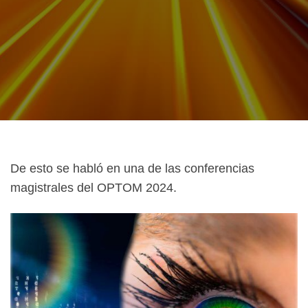
De esto se habló en una de las conferencias
magistrales del
OPTOM 2024.