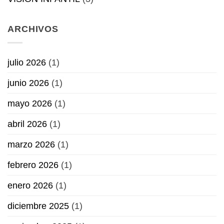
ARCHIVOS
julio 2026
(1)
junio 2026
(1)
mayo 2026
(1)
abril 2026
(1)
marzo 2026
(1)
febrero 2026
(1)
enero 2026
(1)
diciembre 2025
(1)