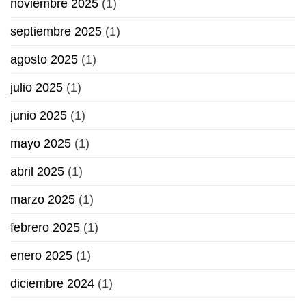
noviembre 2025
(1)
septiembre 2025
(1)
agosto 2025
(1)
julio 2025
(1)
junio 2025
(1)
mayo 2025
(1)
abril 2025
(1)
marzo 2025
(1)
febrero 2025
(1)
enero 2025
(1)
diciembre 2024
(1)