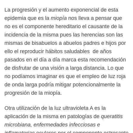
La progresión y el aumento exponencial de esta
epidemia que es la
miopía
nos lleva a pensar que
no es el componente hereditario el causante de la
incidencia de la misma pues las herencias son las
mismas de bisabuelos a abuelos padres e hijos por
ello el reproducir hábitos saludables de años
pasados en el día a día marca esta recomendación
de disfrutar de una visión a larga distancia. Lo que
no podíamos imaginar es que el empleo de luz roja
de onda larga podría mitigar potencionalmente la
progresión de la miopía.
Otra utilización de la luz ultravioleta A es la
aplicación de la misma en patologías de
queratitis
microbiana, enfermedades infecciosas e
inflamatorias
oculares por el componente estresante