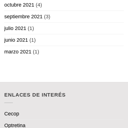
octubre 2021
(4)
septiembre 2021
(3)
julio 2021
(1)
junio 2021
(1)
marzo 2021
(1)
ENLACES DE INTERÉS
Cecop
Optretina