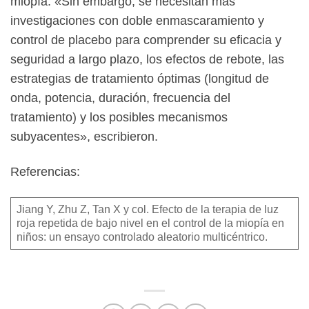
miopía. «Sin embargo, se necesitan más
investigaciones con doble enmascaramiento y
control de placebo para comprender su eficacia y
seguridad a largo plazo, los efectos de rebote, las
estrategias de tratamiento óptimas (longitud de
onda, potencia, duración, frecuencia del
tratamiento) y los posibles mecanismos
subyacentes», escribieron.
Referencias:
Jiang Y, Zhu Z, Tan X y col. Efecto de la terapia de luz
roja repetida de bajo nivel en el control de la miopía en
niños: un ensayo controlado aleatorio multicéntrico.