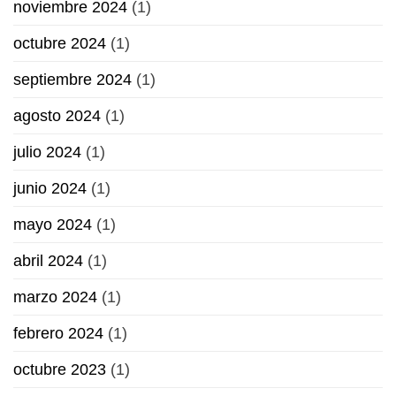
noviembre 2024
(1)
octubre 2024
(1)
septiembre 2024
(1)
agosto 2024
(1)
julio 2024
(1)
junio 2024
(1)
mayo 2024
(1)
abril 2024
(1)
marzo 2024
(1)
febrero 2024
(1)
octubre 2023
(1)