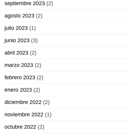
septiembre 2023
(2)
agosto 2023
(2)
julio 2023
(1)
junio 2023
(3)
abril 2023
(2)
marzo 2023
(2)
febrero 2023
(2)
enero 2023
(2)
diciembre 2022
(2)
noviembre 2022
(1)
octubre 2022
(2)