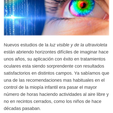
Nuevos estudios de la
luz visible y de la ultravioleta
están abriendo horizontes difíciles de imaginar hace
unos años, su aplicación con éxito en tratamientos
oculares esta siendo sorprendente con resultados
satisfactorios en distintos campos. Ya sabíamos que
una de las recomendaciones mas habituales en el
control de la miopía infantil era pasar el mayor
número de horas haciendo actividades al aire libre y
no en recintos cerrados, como los niños de hace
décadas pasaban.